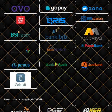
Bekerja sama dengan PROVIDER :