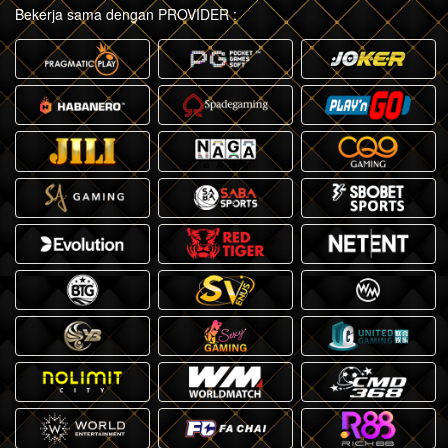
Bekerja sama dengan PROVIDER :