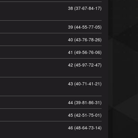
38 (37-67-84-17)
39 (44-55-77-05)
40 (43-76-78-26)
41 (49-56-76-06)
42 (45-97-72-47)
43 (40-71-41-21)
44 (39-81-86-31)
45 (42-51-75-01)
46 (48-64-73-14)