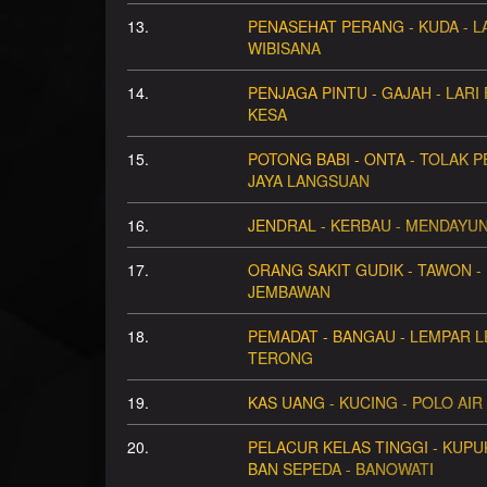
13.
PENASEHAT PERANG - KUDA - L
WIBISANA
14.
PENJAGA PINTU - GAJAH - LARI 
KESA
15.
POTONG BABI - ONTA - TOLAK P
JAYA LANGSUAN
16.
JENDRAL - KERBAU - MENDAYUNG
17.
ORANG SAKIT GUDIK - TAWON -
JEMBAWAN
18.
PEMADAT - BANGAU - LEMPAR L
TERONG
19.
KAS UANG - KUCING - POLO AIR
20.
PELACUR KELAS TINGGI - KUPUK
BAN SEPEDA - BANOWATI