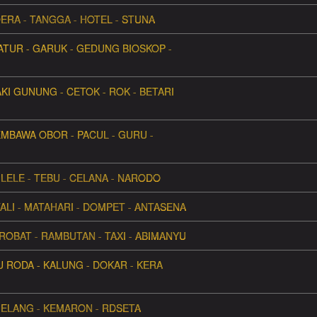
ERA - TANGGA - HOTEL - STUNA
CATUR - GARUK - GEDUNG BIOSKOP -
KI GUNUNG - CETOK - ROK - BETARI
MBAWA OBOR - PACUL - GURU -
E LELE - TEBU - CELANA - NARODO
TALI - MATAHARI - DOMPET - ANTASENA
KROBAT - RAMBUTAN - TAXI - ABIMANYU
TU RODA - KALUNG - DOKAR - KERA
 GELANG - KEMARON - RDSETA