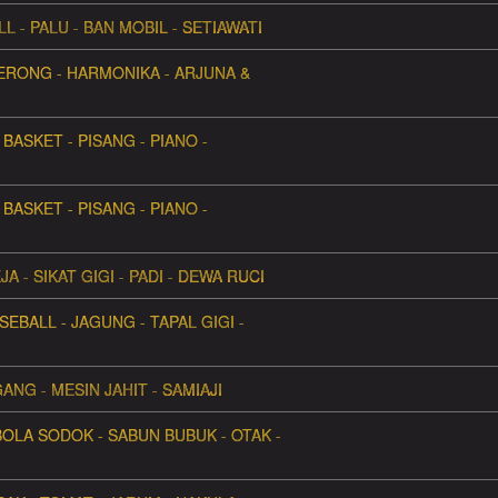
ALL - PALU - BAN MOBIL - SETIAWATI
 TERONG - HARMONIKA - ARJUNA &
BASKET - PISANG - PIANO -
BASKET - PISANG - PIANO -
A - SIKAT GIGI - PADI - DEWA RUCI
SEBALL - JAGUNG - TAPAL GIGI -
ANG - MESIN JAHIT - SAMIAJI
BOLA SODOK - SABUN BUBUK - OTAK -