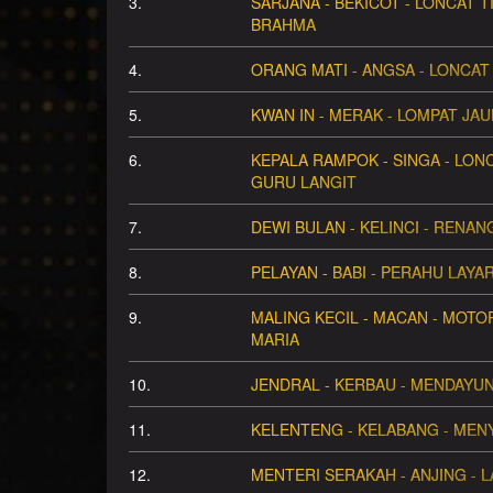
3.
SARJANA - BEKICOT - LONCAT T
BRAHMA
4.
ORANG MATI - ANGSA - LONCAT G
5.
KWAN IN - MERAK - LOMPAT JAU
6.
KEPALA RAMPOK - SINGA - LONC
GURU LANGIT
7.
DEWI BULAN - KELINCI - RENANG
8.
PELAYAN - BABI - PERAHU LAYA
9.
MALING KECIL - MACAN - MOTOR
MARIA
10.
JENDRAL - KERBAU - MENDAYUNG
11.
KELENTENG - KELABANG - MENYE
12.
MENTERI SERAKAH - ANJING - LA