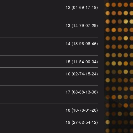
12 (04-69-17-19)
13 (14-79-07-29)
14 (13-96-08-46)
15 (11-54-00-04)
16 (02-74-15-24)
17 (08-88-13-38)
18 (10-78-01-28)
19 (27-62-54-12)