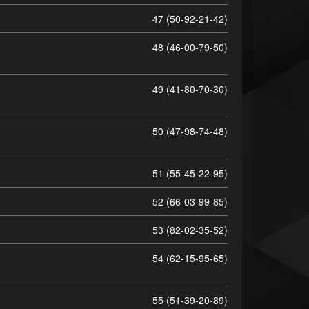
47 (50-92-21-42)
48 (46-00-79-50)
49 (41-80-70-30)
50 (47-98-74-48)
51 (55-45-22-95)
52 (66-03-99-85)
53 (82-02-35-52)
54 (62-15-95-65)
55 (51-39-20-89)