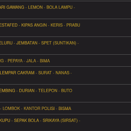
ARI GAWANG - LEMON - BOLA LAMPU -
ESTAFED - KIPAS ANGIN - KERIS - PRABU
ELURU - JEMBATAN - SPET (SUNTIKAN) -
 - PEPAYA - JALA - BIMA
 LEMPAR CAKRAM - SURAT - NANAS -
EMBING - DURIAN - TELEPON - BUTO
 - LOMBOK - KANTOR POLISI - BISMA
UPU - SEPAK BOLA - SRIKAYA (SIRSAT) -