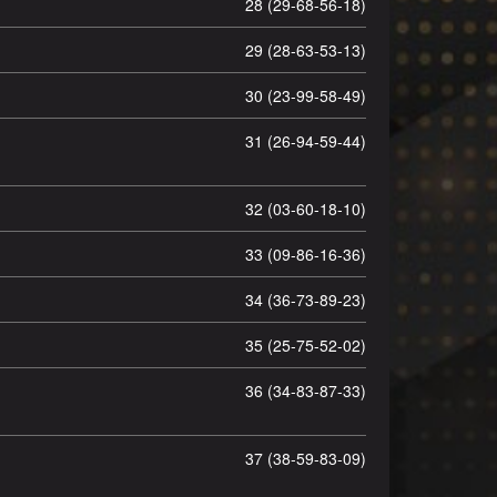
28 (29-68-56-18)
29 (28-63-53-13)
30 (23-99-58-49)
31 (26-94-59-44)
32 (03-60-18-10)
33 (09-86-16-36)
34 (36-73-89-23)
35 (25-75-52-02)
36 (34-83-87-33)
37 (38-59-83-09)