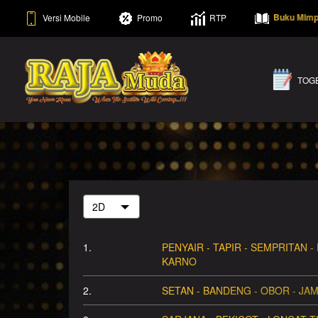
Buku Mimp
Versi Mobile
Promo
RTP
TOG
1.
PENYAIR - TAPIR - SEMPRITAN
KARNO
2.
SETAN - BANDENG - OBOR - JA